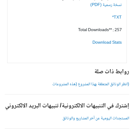
نسخة رسمية (PDF)
TXT*
Total Downloads** : 257
Download Stats
وابط ذات صلة
انظر الوثائق المتعلقة بهذا المشروع (هذه المشروعات
شترك في التنبيهات الالكترونية/ تنبيهات البريد الالكتروني
لمستجدات اليومية عن آخر المشاريع والوثائق