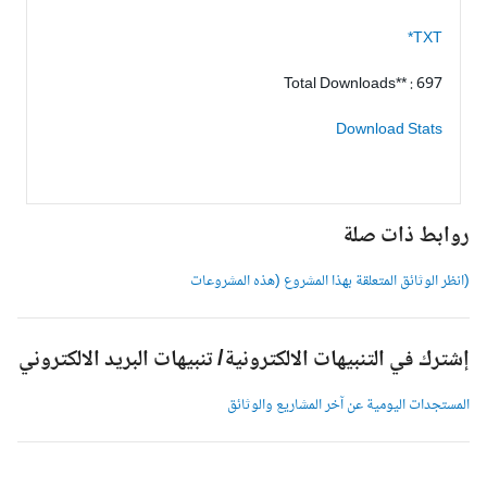
TXT*
Total Downloads** : 697
Download Stats
وابط ذات صلة
انظر الوثائق المتعلقة بهذا المشروع (هذه المشروعات
شترك في التنبيهات الالكترونية/ تنبيهات البريد الالكتروني
لمستجدات اليومية عن آخر المشاريع والوثائق