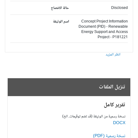
Disclosed
حالة الافصاح
Concept Project Information
اسم الوثيقة
Document (PID) - Renewable
Energy Support and Access
Project - P181221
انظر المزيد
تنزيل الملفات
تقرير كامل
نسخة رسمية من الوثيقة (قد تضم توقيعات، الخ)
DOCX
نسخة رسمية (PDF)