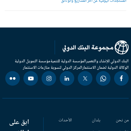
لمستجدات اليومية عن آخر المشاريع والوثائق
بنك الدولي للإنشاء والتعمير
المؤسسة الدولية للتنمية
مؤسسة التمويل الدولية
وكالة الدولية لضمان الاستثمار
المركز الدولي لتسوية منازعات الاستثمار
 نحن
بلدان
الأحداث
ابق على