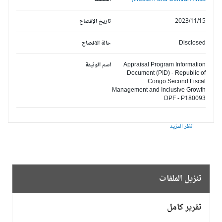
2023/11/15
تاريخ الإفصاح
Disclosed
حالة الافصاح
Appraisal Program Information
اسم الوثيقة
Document (PID) - Republic of
Congo Second Fiscal
Management and Inclusive Growth
DPF - P180093
انظر المزيد
تنزيل الملفات
تقرير كامل