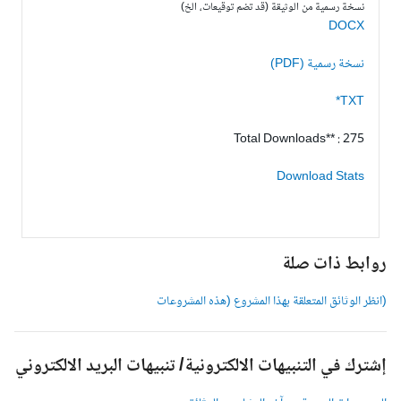
نسخة رسمية من الوثيقة (قد تضم توقيعات، الخ)
DOCX
نسخة رسمية (PDF)
TXT*
Total Downloads** : 275
Download Stats
وابط ذات صلة
انظر الوثائق المتعلقة بهذا المشروع (هذه المشروعات
شترك في التنبيهات الالكترونية/ تنبيهات البريد الالكتروني