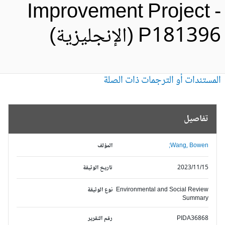
Improvement Project 
P1813 (الإنجليزية)
مستندات أو الترجمات ذات الصلة
تفاصيل
Wang, Bowen;
المؤلف
2023/11/15
تاريخ الوثيقة
Environmental and Social Review
نوع الوثيقة
Summary
PIDA36868
رقم التقرير