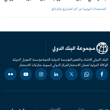
لمستجدات اليومية عن آخر المشاريع والوثائق
بنك الدولي للإنشاء والتعمير
المؤسسة الدولية للتنمية
مؤسسة التمويل الدولية
وكالة الدولية لضمان الاستثمار
المركز الدولي لتسوية منازعات الاستثمار
 نحن
بلدان
الأحداث