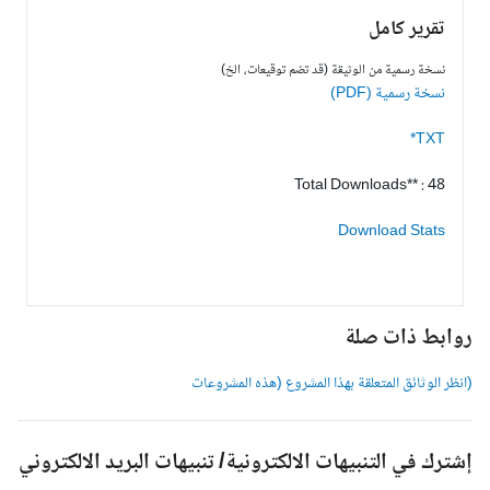
تقرير كامل
نسخة رسمية من الوثيقة (قد تضم توقيعات، الخ)
نسخة رسمية (PDF)
TXT*
Total Downloads** : 48
Download Stats
وابط ذات صلة
انظر الوثائق المتعلقة بهذا المشروع (هذه المشروعات
شترك في التنبيهات الالكترونية/ تنبيهات البريد الالكتروني