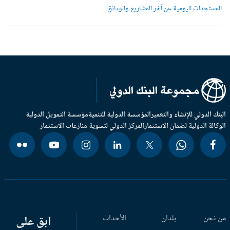
لمستجدات اليومية عن آخر المشاريع والوثائق
بنك الدولي للإنشاء والتعمير
المؤسسة الدولية للتنمية
مؤسسة التمويل الدولية
وكالة الدولية لضمان الاستثمار
المركز الدولي لتسوية منازعات الاستثمار
 نحن
بلدان
الأحداث
ابق على