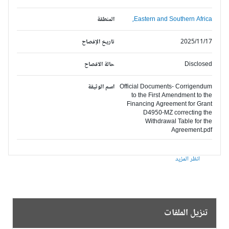
Eastern and Southern Africa,
المنطقة
2025/11/17
تاريخ الإفصاح
Disclosed
حالة الافصاح
Official Documents- Corrigendum
اسم الوثيقة
to the First Amendment to the
Financing Agreement for Grant
D4950-MZ correcting the
Withdrawal Table for the
Agreement.pdf
انظر المزيد
تنزيل الملفات