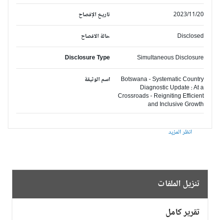
2023/11/20
تاريخ الإفصاح
Disclosed
حالة الافصاح
Disclosure Type
Simultaneous Disclosure
Botswana - Systematic Country
اسم الوثيقة
Diagnostic Update : At a
Crossroads - Reigniting Efficient
and Inclusive Growth
انظر المزيد
تنزيل الملفات
تقرير كامل