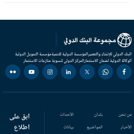
بنك الدولي للإنشاء والتعمير
المؤسسة الدولية للتنمية
مؤسسة التمويل الدولية
وكالة الدولية لضمان الاستثمار
المركز الدولي لتسوية منازعات الاستثمار
 نحن
بلدان
الأحداث
ابق على
اطلاع
أخبار
المواضيع
بيانات