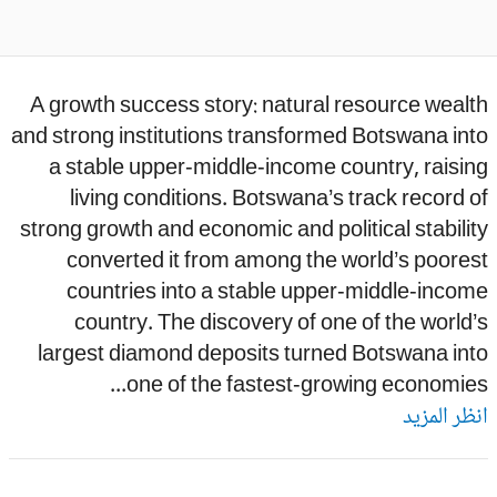
A growth success story: natural resource weal
and strong institutions transformed Botswana in
a stable upper-middle-income country, raisi
living conditions. Botswana’s track record 
strong growth and economic and political stabili
converted it from among the world’s poore
countries into a stable upper-middle-inco
country. The discovery of one of the world
largest diamond deposits turned Botswana int
one of the fastest-growing economies.
ظر المزيد