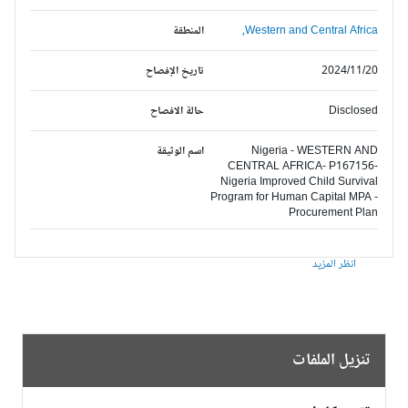
Western and Central Africa,
المنطقة
2024/11/20
تاريخ الإفصاح
Disclosed
حالة الافصاح
Nigeria - WESTERN AND
اسم الوثيقة
CENTRAL AFRICA- P167156-
Nigeria Improved Child Survival
Program for Human Capital MPA -
Procurement Plan
انظر المزيد
تنزيل الملفات