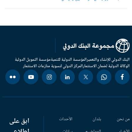
بنك الدولي للإنشاء والتعمير
المؤسسة الدولية للتنمية
مؤسسة التمويل الدولية
وكالة الدولية لضمان الاستثمار
المركز الدولي لتسوية منازعات الاستثمار
 نحن
بلدان
الأحداث
ابق على
اطلاع
أخبار
المواضيع
بيانات