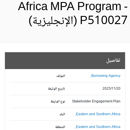
Africa MPA Program 
P5100 (الإنجليزية)
تفاصيل
Borrowing Agency;
المؤلف
2025/11/20
تاريخ الوثيقة
Stakeholder Engagement Plan
نوع الوثيقة
Eastern and Southern Africa,
البلد
Eastern and Southern Africa,
المنطقة