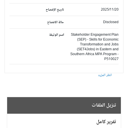
2025/11/20
تاريخ الإفصاح
Disclosed
حالة الافصاح
Stakeholder Engagement Plan
اسم الوثيقة
(SEP) - Skills for Economic
Transformation and Jobs
(SET4Jobs) in Eastern and
Southern Africa MPA Program -
P510027
انظر المزيد
تنزيل الملفات
تقرير كامل