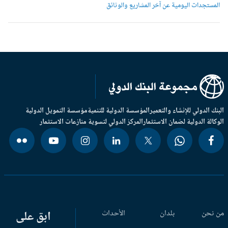
لمستجدات اليومية عن آخر المشاريع والوثائق
بنك الدولي للإنشاء والتعمير
المؤسسة الدولية للتنمية
مؤسسة التمويل الدولية
وكالة الدولية لضمان الاستثمار
المركز الدولي لتسوية منازعات الاستثمار
 نحن
بلدان
الأحداث
ابق على