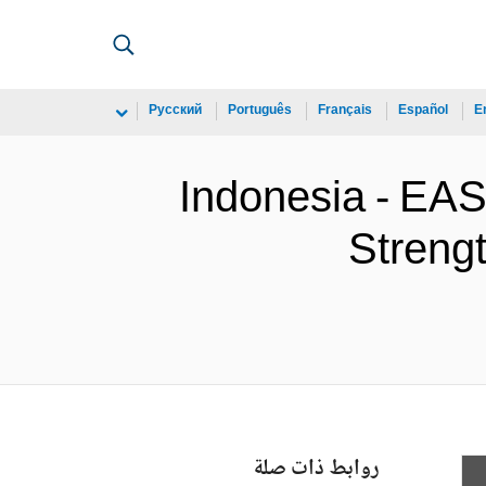
Русский
Português
Français
Español
E
Indonesia - EA
Strengt
روابط ذات صلة