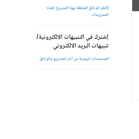
(انظر الوثائق المتعلقة بهذا المشروع (هذه
المشروعات
إشترك في التنبيهات الالكترونية/
تنبيهات البريد الالكتروني
المستجدات اليومية عن آخر المشاريع والوثائق