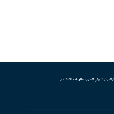
ر
المركز الدولي لتسوية منازعات الاستثمار