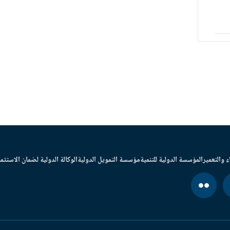
ء والتعمير
المؤسسة الدولية للتنمية
مؤسسة التمويل الدولية
الوكالة الدولية لضمان الاستثما