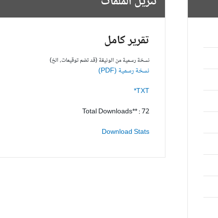
تنزيل الملفات
تقرير كامل
نسخة رسمية من الوثيقة (قد تضم توقيعات، الخ)
نسخة رسمية (PDF)
TXT*
Total Downloads** : 72
Download Stats