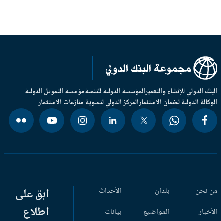
بنك الدولي للإنشاء والتعمير
المؤسسة الدولية للتنمية
مؤسسة التمويل الدولية
وكالة الدولية لضمان الاستثمار
المركز الدولي لتسوية منازعات الاستثمار
 نحن
بلدان
الأحداث
ابق على
اطلاع
أخبار
المواضيع
بيانات