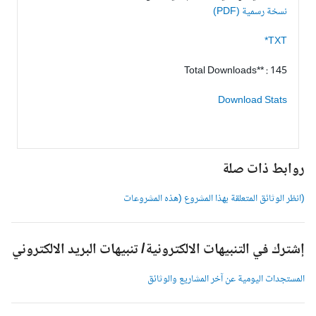
نسخة رسمية (PDF)
TXT*
Total Downloads** : 145
Download Stats
وابط ذات صلة
انظر الوثائق المتعلقة بهذا المشروع (هذه المشروعات
شترك في التنبيهات الالكترونية/ تنبيهات البريد الالكتروني
لمستجدات اليومية عن آخر المشاريع والوثائق