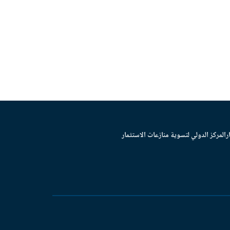
ر
المركز الدولي لتسوية منازعات الاستثمار