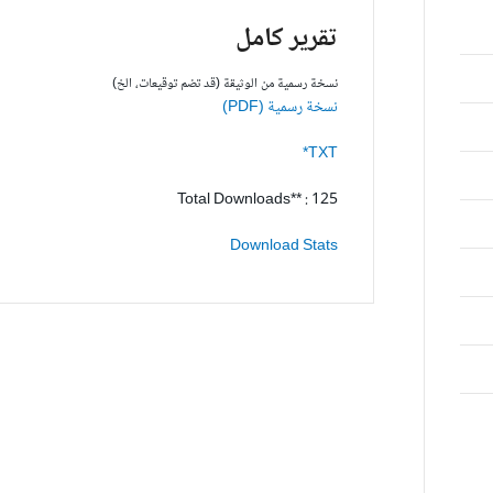
تقرير كامل
نسخة رسمية من الوثيقة (قد تضم توقيعات، الخ)
نسخة رسمية (PDF)
TXT*
Total Downloads** : 125
Download Stats