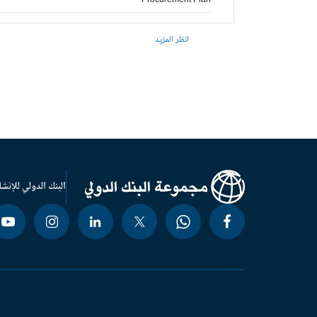
Procurement Plan
انظر المزيد
البنك الدولي للإنشا