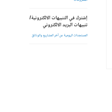
المشروعات
إشترك في التنبيهات الالكترونية/
تنبيهات البريد الالكتروني
المستجدات اليومية عن آخر المشاريع والوثائق