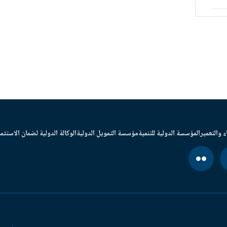
ء والتعمير
المؤسسة الدولية للتنمية
مؤسسة التمويل الدولية
الوكالة الدولية لضمان الاستثما