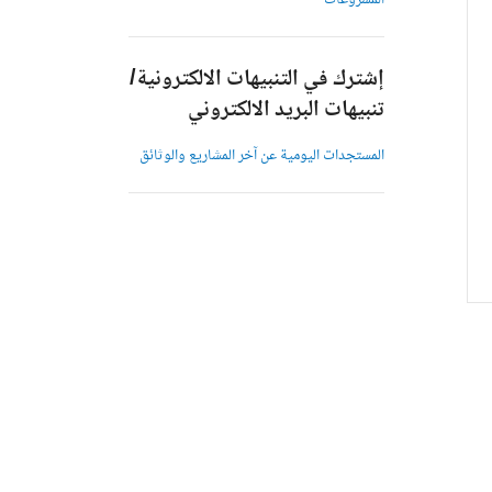
المشروعات
إشترك في التنبيهات الالكترونية/
تنبيهات البريد الالكتروني
المستجدات اليومية عن آخر المشاريع والوثائق