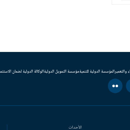
ء والتعمير
المؤسسة الدولية للتنمية
مؤسسة التمويل الدولية
الوكالة الدولية لضمان الاستثما
الأحداث