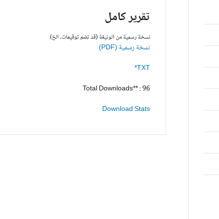
تقرير كامل
نسخة رسمية من الوثيقة (قد تضم توقيعات، الخ)
نسخة رسمية (PDF)
TXT*
Total Downloads** : 96
Download Stats