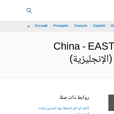
Русский
Português
Français
Español
E
China - EAS
روابط ذات صلة
(انظر الوثائق المتعلقة بهذا المشروع (هذه