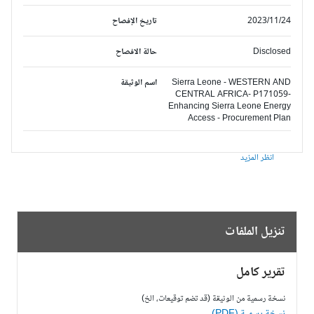
2023/11/24
تاريخ الإفصاح
Disclosed
حالة الافصاح
Sierra Leone - WESTERN AND
اسم الوثيقة
CENTRAL AFRICA- P171059-
Enhancing Sierra Leone Energy
Access - Procurement Plan
انظر المزيد
تنزيل الملفات
تقرير كامل
نسخة رسمية من الوثيقة (قد تضم توقيعات، الخ)