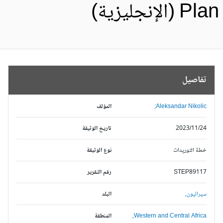
Pl (الإنجليزية)
تفاصيل
Aleksandar Nikolic;
المؤلف
2023/11/24
تاريخ الوثيقة
خطة التوريدات
نوع الوثيقة
STEP89117
رقم التقرير
سيراليون,
البلد
Western and Central Africa,
المنطقة