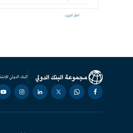
انظر المزيد
البنك الدولي للإنشا