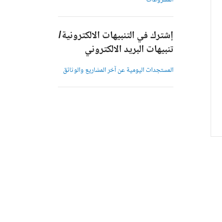
المشروعات
إشترك في التنبيهات الالكترونية/
تنبيهات البريد الالكتروني
المستجدات اليومية عن آخر المشاريع والوثائق