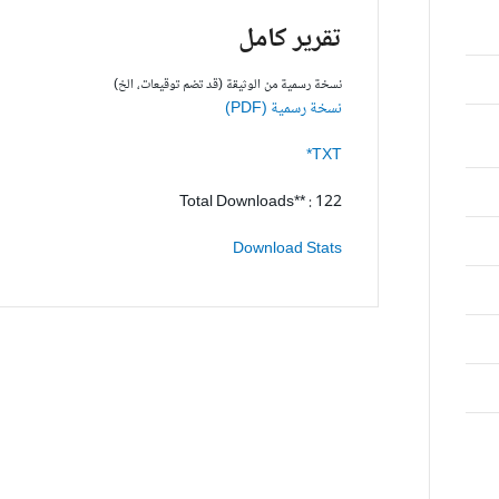
تقرير كامل
نسخة رسمية من الوثيقة (قد تضم توقيعات، الخ)
نسخة رسمية (PDF)
TXT*
Total Downloads** : 122
Download Stats