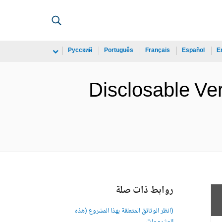
Русский
Português
Français
Español
E
Disclosable Ver
روابط ذات صلة
(انظر الوثائق المتعلقة بهذا المشروع (هذه