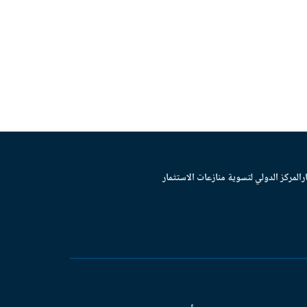
ر
المركز الدولي لتسوية منازعات الاستثمار