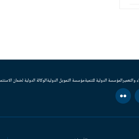
ء والتعمير
المؤسسة الدولية للتنمية
مؤسسة التمويل الدولية
الوكالة الدولية لضمان الاستثما