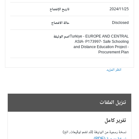
2024/11/25
تاريخ الإفصاح
Disclosed
حالة الافصاح
Turkiye - EUROPE AND CENTRAL
اسم الوثيقة
ASIA- P173997- Safe Schooling
and Distance Education Project -
Procurement Plan
انظر المزيد
تنزيل الملفات
تقرير كامل
نسخة رسمية من الوثيقة (قد تضم توقيعات، الخ)