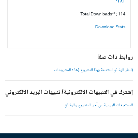
TXT*
Total Downloads** : 114
Download Stats
وابط ذات صلة
انظر الوثائق المتعلقة بهذا المشروع (هذه المشروعات
شترك في التنبيهات الالكترونية/ تنبيهات البريد الالكتروني
لمستجدات اليومية عن آخر المشاريع والوثائق