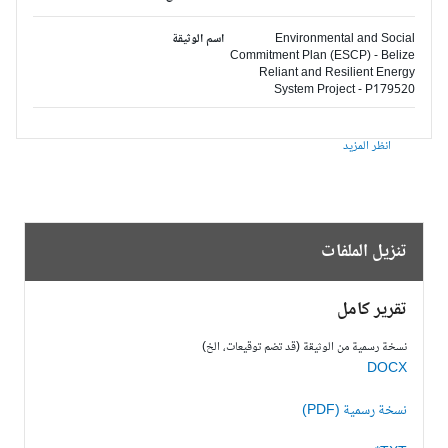
Environmental and Social
اسم الوثيقة
Commitment Plan (ESCP) - Belize
Reliant and Resilient Energy
System Project - P179520
انظر المزيد
تنزيل الملفات
تقرير كامل
نسخة رسمية من الوثيقة (قد تضم توقيعات، الخ)
DOCX
نسخة رسمية (PDF)