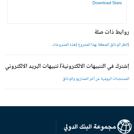
Download Stats
وابط ذات صلة
انظر الوثائق المتعلقة بهذا المشروع (هذه المشروعات
شترك في التنبيهات الالكترونية/ تنبيهات البريد الالكتروني
لمستجدات اليومية عن آخر المشاريع والوثائق