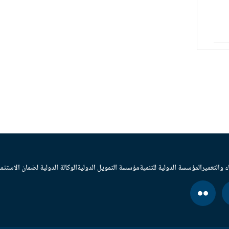
ء والتعمير
المؤسسة الدولية للتنمية
مؤسسة التمويل الدولية
الوكالة الدولية لضمان الاستثما