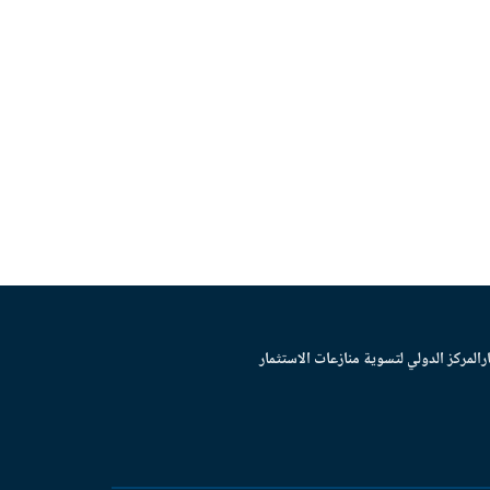
ر
المركز الدولي لتسوية منازعات الاستثمار