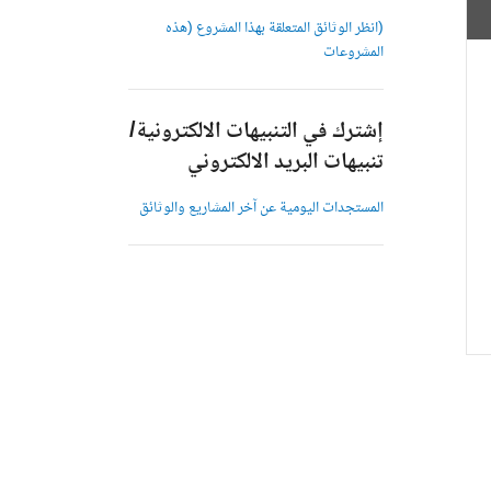
(انظر الوثائق المتعلقة بهذا المشروع (هذه
المشروعات
إشترك في التنبيهات الالكترونية/
تنبيهات البريد الالكتروني
المستجدات اليومية عن آخر المشاريع والوثائق