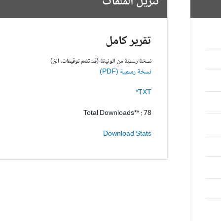
تنزيل الملفات
تقرير كامل
نسخة رسمية من الوثيقة (قد تضم توقيعات، الخ)
نسخة رسمية (PDF)
TXT*
Total Downloads** : 78
Download Stats