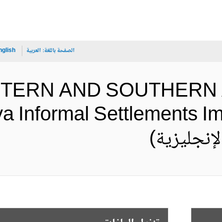
الصفحة باللغة:
العربية
nglish
ASTERN AND SOUTHERN 
 Informal Settlements Im