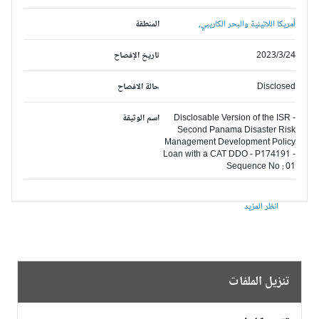
أمريكا اللاتينية والبحر الكاريبي,
المنطقة
2023/3/24
تاريخ الإفصاح
Disclosed
حالة الافصاح
Disclosable Version of the ISR -
اسم الوثيقة
Second Panama Disaster Risk
Management Development Policy
Loan with a CAT DDO - P174191 -
Sequence No : 01
انظر المزيد
تنزيل الملفات