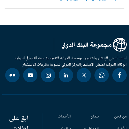
بنك الدولي للإنشاء والتعمير
المؤسسة الدولية للتنمية
مؤسسة التمويل الدولية
وكالة الدولية لضمان الاستثمار
المركز الدولي لتسوية منازعات الاستثمار
 نحن
بلدان
الأحداث
ابق على
اطلاع
أخبار
المواضيع
بيانات