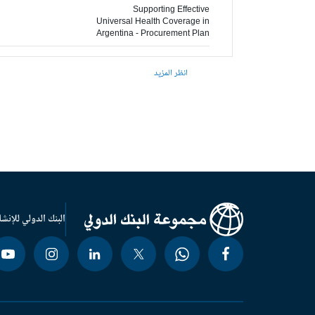
Supporting Effective
Universal Health Coverage in
Argentina - Procurement Plan
انظر المزيد
البنك الدولي للإنشا