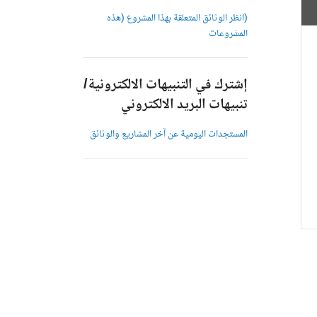
(انظر الوثائق المتعلقة بهذا المشروع (هذه
المشروعات
إشترك في التنبيهات الالكترونية/
تنبيهات البريد الالكتروني
المستجدات اليومية عن آخر المشاريع والوثائق