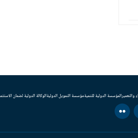
ء والتعمير
المؤسسة الدولية للتنمية
مؤسسة التمويل الدولية
الوكالة الدولية لضمان الاستثما