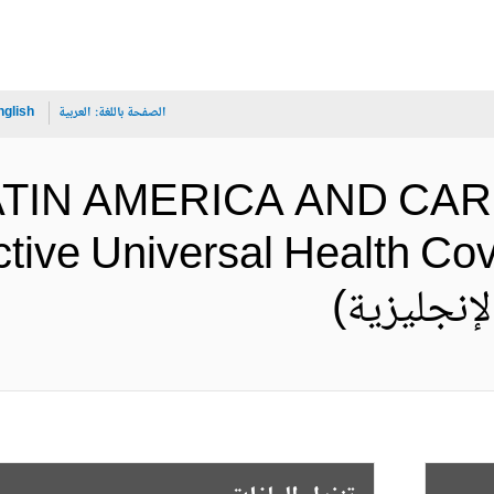
الصفحة باللغة:
العربية
nglish
 LATIN AMERICA AND CA
ctive Universal Health Cov