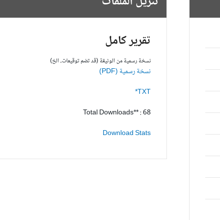
تنزيل الملفات
تقرير كامل
نسخة رسمية من الوثيقة (قد تضم توقيعات، الخ)
نسخة رسمية (PDF)
TXT*
Total Downloads** : 68
Download Stats