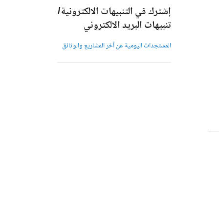
إشترك في التنبيهات الالكترونية/
تنبيهات البريد الالكتروني
المستجدات اليومية عن آخر المشاريع والوثائق