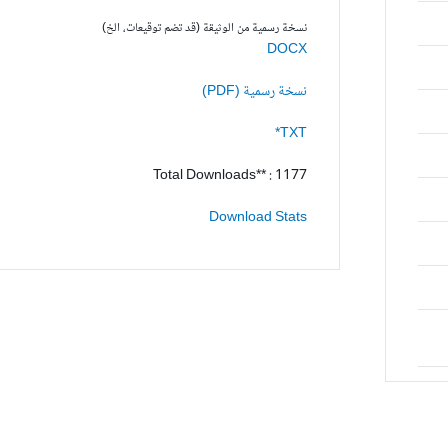
نسخة رسمية من الوثيقة (قد تضم توقيعات، الخ)
DOCX
نسخة رسمية (PDF)
TXT*
Total Downloads** : 1177
Download Stats