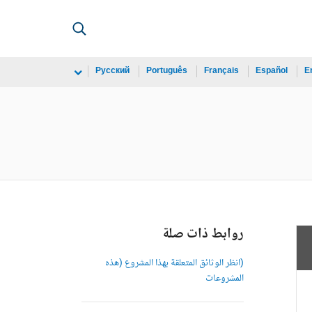
Русский
Português
Français
Español
E
روابط ذات صلة
(انظر الوثائق المتعلقة بهذا المشروع (هذه
المشروعات