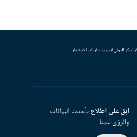
ر
المركز الدولي لتسوية منازعات الاستثمار
ابق على اطلاع
بأحدث البيانات
والرؤى لدينا