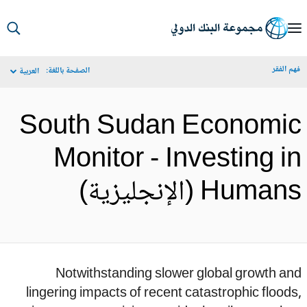
S
Ma
م الفقر
الصفحة باللغة:
العربية
Navigat
South Sudan Economi
Monitor - Investing i
Huma (الإنجليزية)
Notwithstanding slower global growth a
lingering impacts of recent catastrophic flood