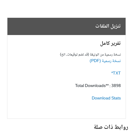
تنزيل الملفات
تقرير كامل
نسخة رسمية من الوثيقة (قد تضم توقيعات، الخ)
نسخة رسمية (PDF)
TXT*
Total Downloads** : 3898
Download Stats
وابط ذات صلة