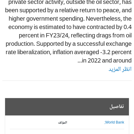
private sector activity, outside the oil sector, h
been supported by a relative return to peace, a
higher government spending. Nevertheless, th
economy is estimated to have contracted by 0
percent in FY23/24, reflecting drags from o
production. Supported by a successful exchang
rate liberalization, inflation averaged -3.2 perce
in 2022 and around.
ظر المزيد
تفاصيل
World Bank;
المؤلف