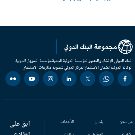
بنك الدولي للإنشاء والتعمير
المؤسسة الدولية للتنمية
مؤسسة التمويل الدولية
وكالة الدولية لضمان الاستثمار
المركز الدولي لتسوية منازعات الاستثمار
 نحن
بلدان
الأحداث
ابق على
اطلاع
أخبار
المواضيع
بيانات