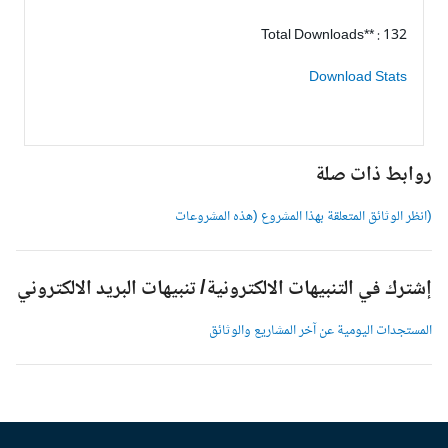
Total Downloads** : 132
Download Stats
وابط ذات صلة
انظر الوثائق المتعلقة بهذا المشروع (هذه المشروعات
شترك في التنبيهات الالكترونية/ تنبيهات البريد الالكتروني
لمستجدات اليومية عن آخر المشاريع والوثائق