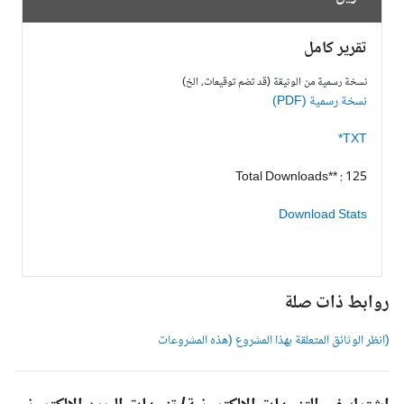
تقرير كامل
نسخة رسمية من الوثيقة (قد تضم توقيعات، الخ)
نسخة رسمية (PDF)
TXT*
Total Downloads** : 125
Download Stats
وابط ذات صلة
انظر الوثائق المتعلقة بهذا المشروع (هذه المشروعات