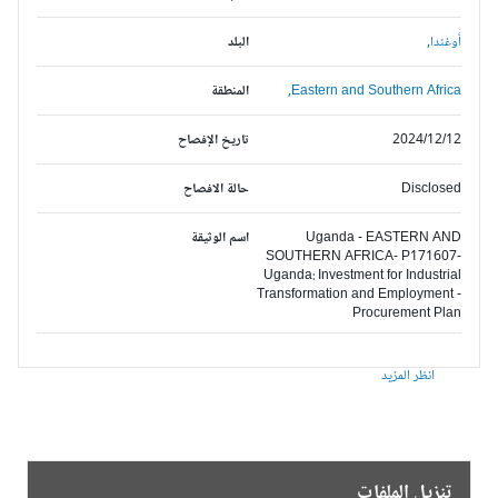
أوغندا,
البلد
Eastern and Southern Africa,
المنطقة
2024/12/12
تاريخ الإفصاح
Disclosed
حالة الافصاح
Uganda - EASTERN AND
اسم الوثيقة
SOUTHERN AFRICA- P171607-
Uganda: Investment for Industrial
Transformation and Employment -
Procurement Plan
انظر المزيد
تنزيل الملفات