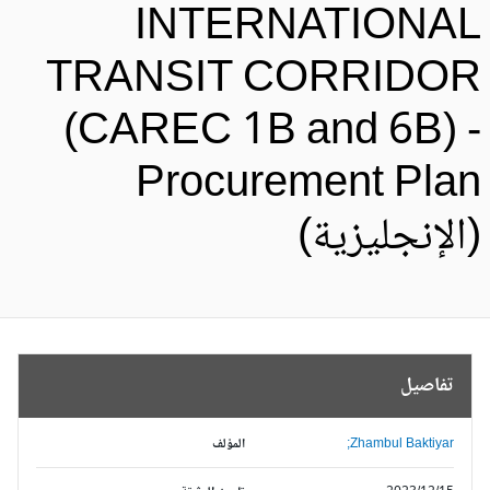
INTERNATIONA
TRANSIT CORRIDO
(CAREC 1B and 6B) 
Procurement Pla
الإنجليزية)
تفاصيل
Zhambul Baktiyar;
المؤلف