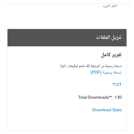
انظر المزيد
تنزيل الملفات
تقرير كامل
نسخة رسمية من الوثيقة (قد تضم توقيعات، الخ)
نسخة رسمية (PDF)
TXT*
Total Downloads** : 130
Download Stats