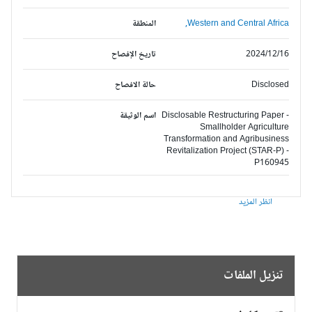
Western and Central Africa,
المنطقة
2024/12/16
تاريخ الإفصاح
Disclosed
حالة الافصاح
Disclosable Restructuring Paper -
اسم الوثيقة
Smallholder Agriculture
Transformation and Agribusiness
Revitalization Project (STAR-P) -
P160945
انظر المزيد
تنزيل الملفات