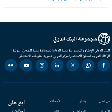
بنك الدولي للإنشاء والتعمير
المؤسسة الدولية للتنمية
مؤسسة التمويل الدولية
وكالة الدولية لضمان الاستثمار
المركز الدولي لتسوية منازعات الاستثمار
 نحن
بلدان
الأحداث
ابق على
اطلاع
أخبار
المواضيع
بيانات