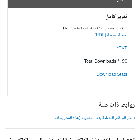
تقرير كامل
نسخة رسمية من الوثيقة (قد تضم توقيعات، الخ)
نسخة رسمية (PDF)
TXT*
Total Downloads** : 90
Download Stats
وابط ذات صلة
انظر الوثائق المتعلقة بهذا المشروع (هذه المشروعات