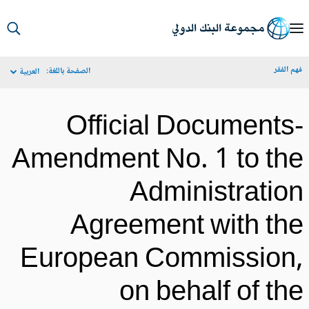
S
Ma
م الفقر
الصفحة باللغة:
العربية
Navigat
Official Documents
Amendment No. 1 to th
Administratio
Agreement with th
European Commission
on behalf of th