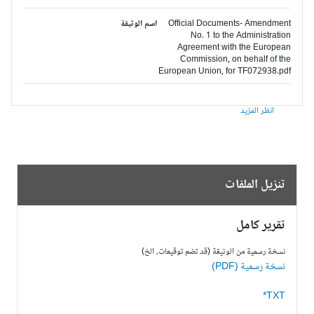
Official Documents- Amendment
اسم الوثيقة
No. 1 to the Administration
Agreement with the European
Commission, on behalf of the
European Union, for TF072938.pdf
انظر المزيد
تنزيل الملفات
تقرير كامل
نسخة رسمية من الوثيقة (قد تضم توقيعات، الخ)
نسخة رسمية (PDF)
TXT*