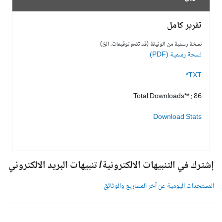
تقرير كامل
نسخة رسمية من الوثيقة (قد تضم توقيعات، الخ)
نسخة رسمية (PDF)
TXT*
Total Downloads** : 86
Download Stats
شترك في التنبيهات الالكترونية/ تنبيهات البريد الالكتروني
لمستجدات اليومية عن آخر المشاريع والوثائق