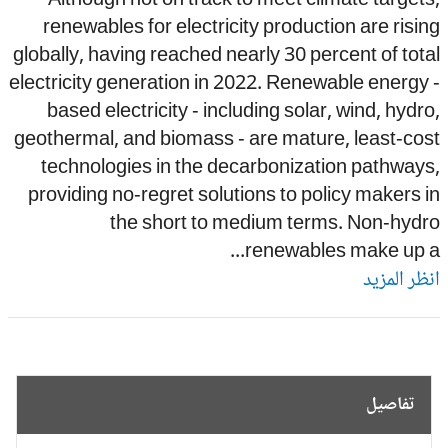
Although not on track to meet climate target
renewables for electricity production are risi
globally, having reached nearly 30 percent of tot
electricity generation in 2022. Renewable energy
based electricity - including solar, wind, hydr
geothermal, and biomass - are mature, least-co
technologies in the decarbonization pathway
providing no-regret solutions to policy makers 
the short to medium terms. Non-hydr
renewables make up a.
ظر المزيد
تفاصيل