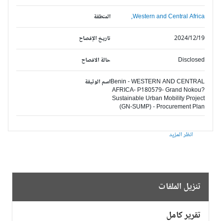
Western and Central Africa,
المنطقة
2024/12/19
تاريخ الإفصاح
Disclosed
حالة الافصاح
Benin - WESTERN AND CENTRAL
اسم الوثيقة
AFRICA- P180579- Grand Nokou?
Sustainable Urban Mobility Project
(GN-SUMP) - Procurement Plan
انظر المزيد
تنزيل الملفات
تقرير كامل