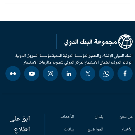
بنك الدولي للإنشاء والتعمير
المؤسسة الدولية للتنمية
مؤسسة التمويل الدولية
وكالة الدولية لضمان الاستثمار
المركز الدولي لتسوية منازعات الاستثمار
 نحن
بلدان
الأحداث
ابق على
اطلاع
أخبار
المواضيع
بيانات