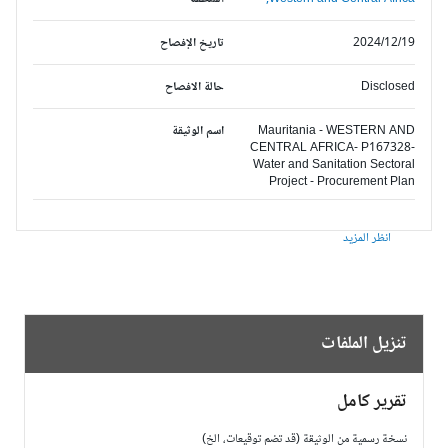
2024/12/19
تاريخ الإفصاح
Disclosed
حالة الافصاح
Mauritania - WESTERN AND
اسم الوثيقة
CENTRAL AFRICA- P167328-
Water and Sanitation Sectoral
Project - Procurement Plan
انظر المزيد
تنزيل الملفات
تقرير كامل
نسخة رسمية من الوثيقة (قد تضم توقيعات، الخ)