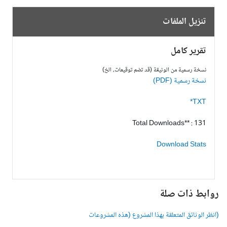
تنزيل الملفات
تقرير كامل
نسخة رسمية من الوثيقة (قد تضم توقيعات، الخ)
نسخة رسمية (PDF)
TXT*
Total Downloads** : 131
Download Stats
وابط ذات صلة
انظر الوثائق المتعلقة بهذا المشروع (هذه المشروعات