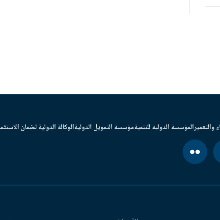
ء والتعمير
المؤسسة الدولية للتنمية
مؤسسة التمويل الدولية
الوكالة الدولية لضمان الاستثما