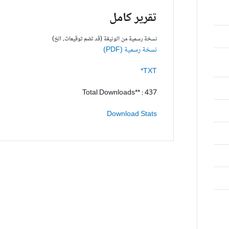
تقرير كامل
نسخة رسمية من الوثيقة (قد تضم توقيعات، الخ)
نسخة رسمية (PDF)
TXT*
Total Downloads** : 437
Download Stats