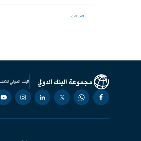
انظر المزيد
البنك الدولي للإنشا