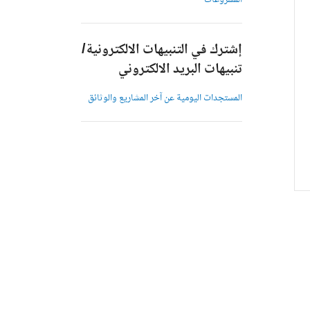
المشروعات
إشترك في التنبيهات الالكترونية/
تنبيهات البريد الالكتروني
المستجدات اليومية عن آخر المشاريع والوثائق