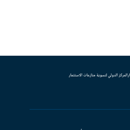
ر
المركز الدولي لتسوية منازعات الاستثمار