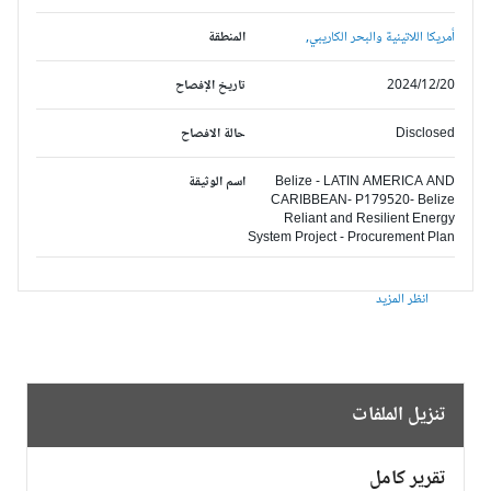
أمريكا اللاتينية والبحر الكاريبي,
المنطقة
2024/12/20
تاريخ الإفصاح
Disclosed
حالة الافصاح
Belize - LATIN AMERICA AND
اسم الوثيقة
CARIBBEAN- P179520- Belize
Reliant and Resilient Energy
System Project - Procurement Plan
انظر المزيد
تنزيل الملفات
تقرير كامل