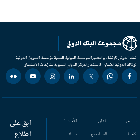
بنك الدولي للإنشاء والتعمير
المؤسسة الدولية للتنمية
مؤسسة التمويل الدولية
وكالة الدولية لضمان الاستثمار
المركز الدولي لتسوية منازعات الاستثمار
 نحن
بلدان
الأحداث
ابق على
اطلاع
أخبار
المواضيع
بيانات