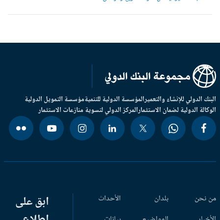
بنك الدولي للإنشاء والتعمير
المؤسسة الدولية للتنمية
مؤسسة التمويل الدولية
وكالة الدولية لضمان الاستثمار
المركز الدولي لتسوية منازعات الاستثمار
 نحن
بلدان
الأحداث
ابق على
اطلاع
أخبار
المواضيع
بيانات