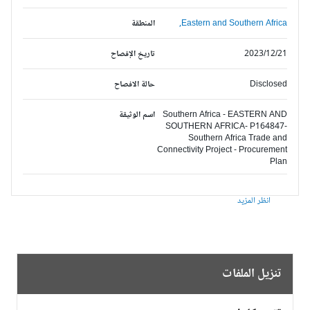
Eastern and Southern Africa,
المنطقة
2023/12/21
تاريخ الإفصاح
Disclosed
حالة الافصاح
Southern Africa - EASTERN AND
اسم الوثيقة
SOUTHERN AFRICA- P164847-
Southern Africa Trade and
Connectivity Project - Procurement
Plan
انظر المزيد
تنزيل الملفات