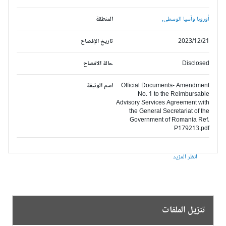
أوروبا وآسيا الوسطى,
المنطقة
2023/12/21
تاريخ الإفصاح
Disclosed
حالة الافصاح
Official Documents- Amendment
اسم الوثيقة
No. 1 to the Reimbursable
Advisory Services Agreement with
the General Secretariat of the
Government of Romania Ref.
P179213.pdf
انظر المزيد
تنزيل الملفات