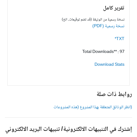
تقرير كامل
نسخة رسمية من الوثيقة (قد تضم توقيعات، الخ)
نسخة رسمية (PDF)
TXT*
Total Downloads** : 97
Download Stats
وابط ذات صلة
انظر الوثائق المتعلقة بهذا المشروع (هذه المشروعات
شترك في التنبيهات الالكترونية/ تنبيهات البريد الالكتروني