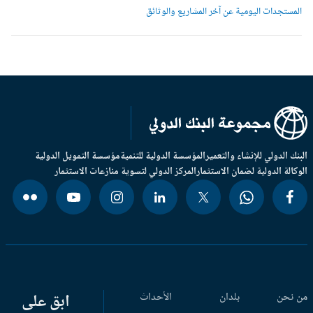
لمستجدات اليومية عن آخر المشاريع والوثائق
بنك الدولي للإنشاء والتعمير
المؤسسة الدولية للتنمية
مؤسسة التمويل الدولية
وكالة الدولية لضمان الاستثمار
المركز الدولي لتسوية منازعات الاستثمار
 نحن
بلدان
الأحداث
ابق على