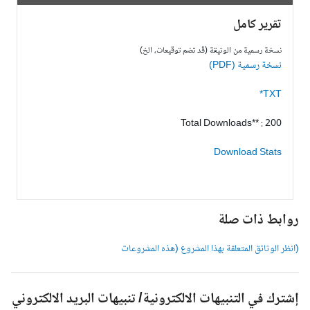
تقرير كامل
نسخة رسمية من الوثيقة (قد تضم توقيعات، الخ)
نسخة رسمية (PDF)
TXT*
Total Downloads** : 200
Download Stats
وابط ذات صلة
انظر الوثائق المتعلقة بهذا المشروع (هذه المشروعات
شترك في التنبيهات الالكترونية/ تنبيهات البريد الالكتروني