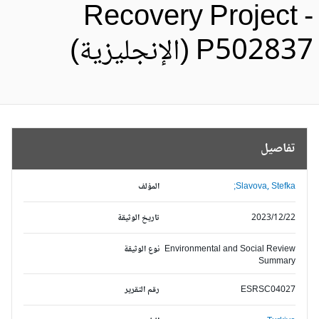
Recovery Project 
P5028 (الإنجليزية)
تفاصيل
Slavova, Stefka;
المؤلف
2023/12/22
تاريخ الوثيقة
Environmental and Social Review
نوع الوثيقة
Summary
ESRSC04027
رقم التقرير