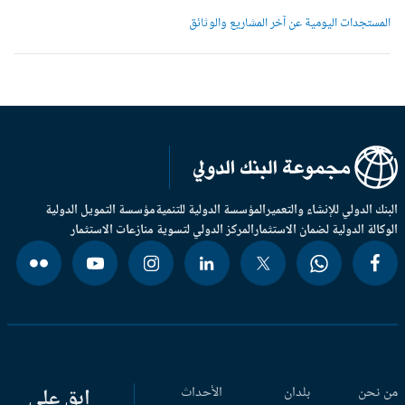
لمستجدات اليومية عن آخر المشاريع والوثائق
بنك الدولي للإنشاء والتعمير
المؤسسة الدولية للتنمية
مؤسسة التمويل الدولية
وكالة الدولية لضمان الاستثمار
المركز الدولي لتسوية منازعات الاستثمار
 نحن
بلدان
الأحداث
ابق على