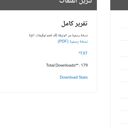
تنزيل الملفات
تقرير كامل
نسخة رسمية من الوثيقة (قد تضم توقيعات، الخ)
نسخة رسمية (PDF)
TXT*
Total Downloads** : 179
Download Stats