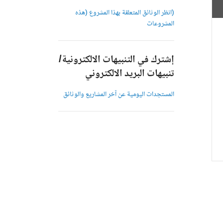
(انظر الوثائق المتعلقة بهذا المشروع (هذه
المشروعات
إشترك في التنبيهات الالكترونية/
تنبيهات البريد الالكتروني
المستجدات اليومية عن آخر المشاريع والوثائق