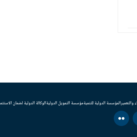
ء والتعمير
المؤسسة الدولية للتنمية
مؤسسة التمويل الدولية
الوكالة الدولية لضمان الاستثما