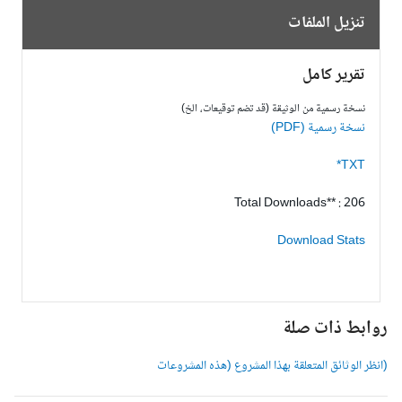
تنزيل الملفات
تقرير كامل
نسخة رسمية من الوثيقة (قد تضم توقيعات، الخ)
نسخة رسمية (PDF)
TXT*
Total Downloads** : 206
Download Stats
وابط ذات صلة
انظر الوثائق المتعلقة بهذا المشروع (هذه المشروعات