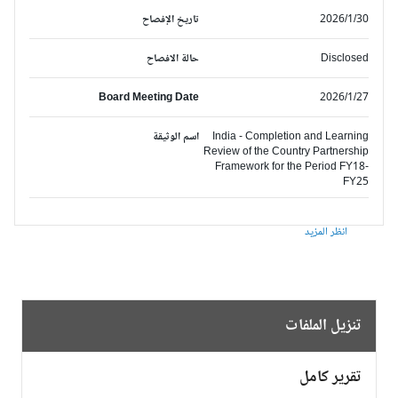
2026/1/30
تاريخ الإفصاح
Disclosed
حالة الافصاح
Board Meeting Date
2026/1/27
India - Completion and Learning
اسم الوثيقة
Review of the Country Partnership
Framework for the Period FY18-
FY25
انظر المزيد
تنزيل الملفات
تقرير كامل