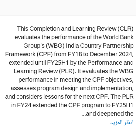
This Completion and Learning Review (CLR
evaluates the performance of the World Ban
Group’s (WBG) India Country Partnershi
Framework (CPF) from FY18 to December 2024
extended until FY25H1 by the Performance an
Learning Review (PLR). It evaluates the WB
performance in meeting the CPF objectives
assesses program design and implementation
and considers lessons for the next CPF. The PL
in FY24 extended the CPF program to FY25H
and deepened the.
ظر المزيد