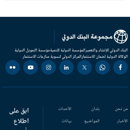
بنك الدولي للإنشاء والتعمير
المؤسسة الدولية للتنمية
مؤسسة التمويل الدولية
وكالة الدولية لضمان الاستثمار
المركز الدولي لتسوية منازعات الاستثمار
 نحن
بلدان
الأحداث
ابق على
اطلاع
أخبار
المواضيع
بيانات