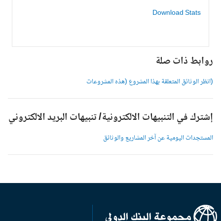
Download Stats
وابط ذات صلة
انظر الوثائق المتعلقة بهذا المشروع (هذه المشروعات
شترك في التنبيهات الالكترونية/ تنبيهات البريد الالكتروني
لمستجدات اليومية عن آخر المشاريع والوثائق