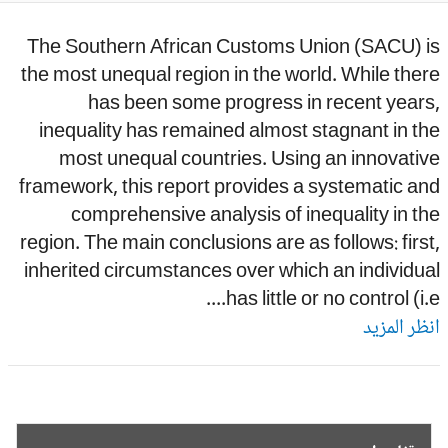
The Southern African Customs Union (SACU) i
the most unequal region in the world. While the
has been some progress in recent years
inequality has remained almost stagnant in t
most unequal countries. Using an innovati
framework, this report provides a systematic a
comprehensive analysis of inequality in t
region. The main conclusions are as follows: firs
inherited circumstances over which an individu
has little or no control (i.e..
ظر المزيد