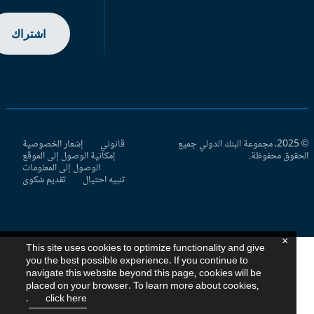
اشتراك
© 2025، مجموعة البنك الدولي جميع
قانوني
إشعار الخصوصية
حقوق محفوظة.
إمكانية الوصول إلى الموقع
الوصول إلى المعلومات
تنبيه احتيال
تقديم شكوى
×
This site uses cookies to optimize functionality and give
you the best possible experience. If you continue to
navigate this website beyond this page, cookies will be
placed on your browser. To learn more about cookies,
.
click here