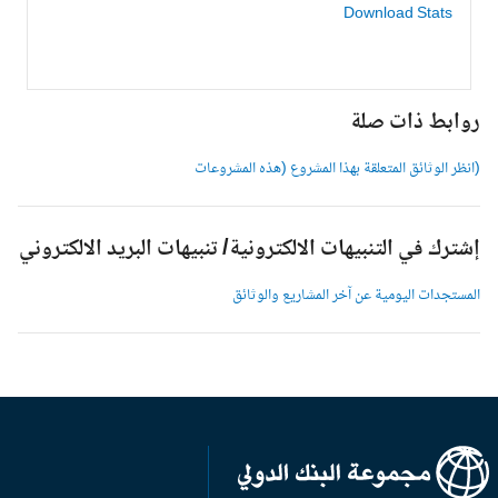
Download Stats
وابط ذات صلة
انظر الوثائق المتعلقة بهذا المشروع (هذه المشروعات
شترك في التنبيهات الالكترونية/ تنبيهات البريد الالكتروني
لمستجدات اليومية عن آخر المشاريع والوثائق