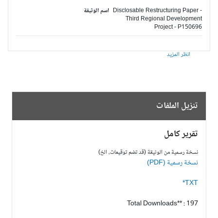
Disclosable Restructuring Paper -
اسم الوثيقة
Third Regional Development
Project - P150696
انظر المزيد
تنزيل الملفات
تقرير كامل
نسخة رسمية من الوثيقة (قد تضم توقيعات، الخ)
نسخة رسمية (PDF)
TXT*
Total Downloads** : 197