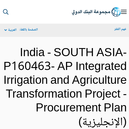
S
Ma
م الفقر
الصفحة باللغة:
العربية
Navigat
India - SOUTH ASIA
P160463- AP Integrate
Irrigation and Agricultur
Transformation Project 
Procurement Pla
الإنجليزية)