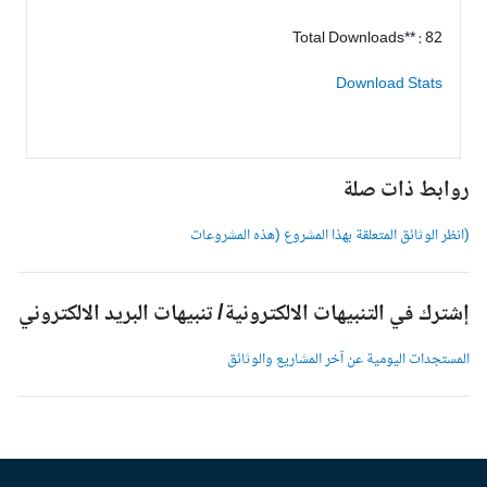
Total Downloads** : 82
Download Stats
وابط ذات صلة
انظر الوثائق المتعلقة بهذا المشروع (هذه المشروعات
شترك في التنبيهات الالكترونية/ تنبيهات البريد الالكتروني
لمستجدات اليومية عن آخر المشاريع والوثائق