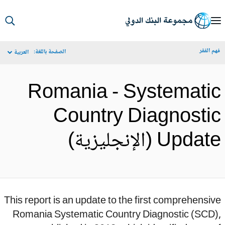
S
Ma
م الفقر
الصفحة باللغة:
العربية
Navigat
Romania - Systemati
Country Diagnosti
Upda (الإنجليزية)
This report is an update to the first comprehensi
Romania Systematic Country Diagnostic (SCD)