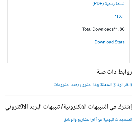
نسخة رسمية (PDF)
TXT*
Total Downloads** : 86
Download Stats
وابط ذات صلة
انظر الوثائق المتعلقة بهذا المشروع (هذه المشروعات
شترك في التنبيهات الالكترونية/ تنبيهات البريد الالكتروني
لمستجدات اليومية عن آخر المشاريع والوثائق