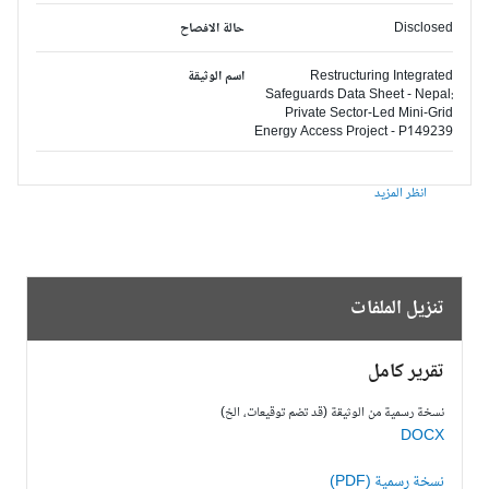
Disclosed
حالة الافصاح
Restructuring Integrated
اسم الوثيقة
Safeguards Data Sheet - Nepal:
Private Sector-Led Mini-Grid
Energy Access Project - P149239
انظر المزيد
تنزيل الملفات
تقرير كامل
نسخة رسمية من الوثيقة (قد تضم توقيعات، الخ)
DOCX
نسخة رسمية (PDF)