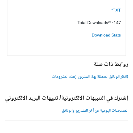
TXT*
Total Downloads** : 147
Download Stats
وابط ذات صلة
انظر الوثائق المتعلقة بهذا المشروع (هذه المشروعات
شترك في التنبيهات الالكترونية/ تنبيهات البريد الالكتروني
لمستجدات اليومية عن آخر المشاريع والوثائق