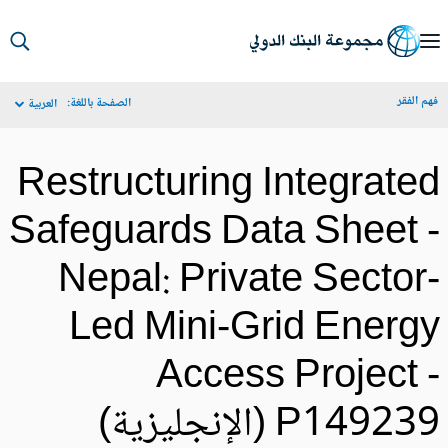
S
Ma
م الفقر
الصفحة باللغة:
العربية
Navigat
Restructuring Integrate
Safeguards Data Sheet 
Nepal: Private Sector
Led Mini-Grid Energ
Access Project 
P1492 (الإنجليزية)