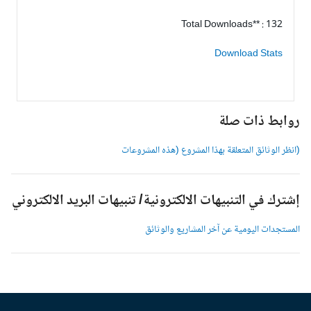
Total Downloads** : 132
Download Stats
وابط ذات صلة
انظر الوثائق المتعلقة بهذا المشروع (هذه المشروعات
شترك في التنبيهات الالكترونية/ تنبيهات البريد الالكتروني
لمستجدات اليومية عن آخر المشاريع والوثائق